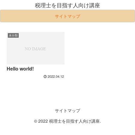
税理士を目指す人向け講座
サイトマップ
未分類
Hello world!
2022.04.12
サイトマップ
© 2022 税理士を目指す人向け講座.